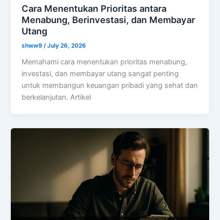
Cara Menentukan Prioritas antara
Menabung, Berinvestasi, dan Membayar
Utang
shww9
/
July 26, 2026
Memahami cara menentukan prioritas menabung,
investasi, dan membayar utang sangat penting
untuk membangun keuangan pribadi yang sehat dan
berkelanjutan. Artikel