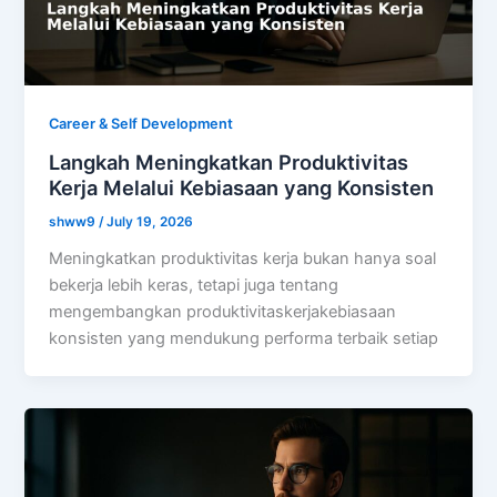
Career & Self Development
Langkah Meningkatkan Produktivitas
Kerja Melalui Kebiasaan yang Konsisten
shww9
/
July 19, 2026
Meningkatkan produktivitas kerja bukan hanya soal
bekerja lebih keras, tetapi juga tentang
mengembangkan produktivitaskerjakebiasaan
konsisten yang mendukung performa terbaik setiap