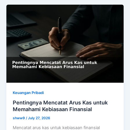
Keuangan Pribadi
Pentingnya Mencatat Arus Kas untuk
Memahami Kebiasaan Finansial
shww9
/
July 27, 2026
Mencatat arus kas untuk kebiasaan finansial