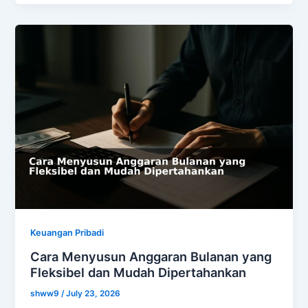
Keuangan Pribadi
Cara Menyusun Anggaran Bulanan yang
Fleksibel dan Mudah Dipertahankan
shww9
/
July 23, 2026