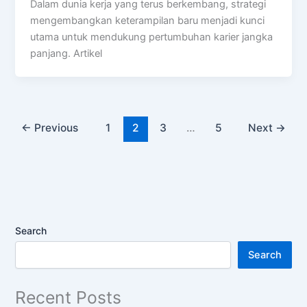
Dalam dunia kerja yang terus berkembang, strategi
mengembangkan keterampilan baru menjadi kunci
utama untuk mendukung pertumbuhan karier jangka
panjang. Artikel
←
Previous
1
2
3
…
5
Next
→
Search
Search
Recent Posts