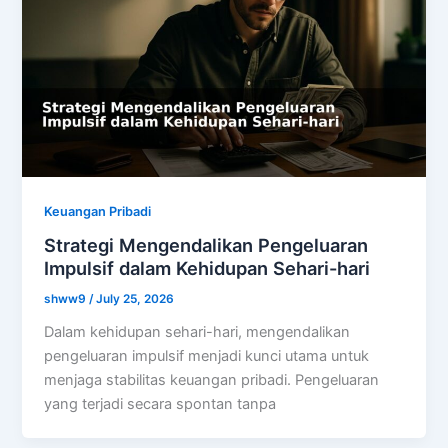
Keuangan Pribadi
Strategi Mengendalikan Pengeluaran
Impulsif dalam Kehidupan Sehari-hari
shww9
/
July 25, 2026
Dalam kehidupan sehari-hari, mengendalikan
pengeluaran impulsif menjadi kunci utama untuk
menjaga stabilitas keuangan pribadi. Pengeluaran
yang terjadi secara spontan tanpa