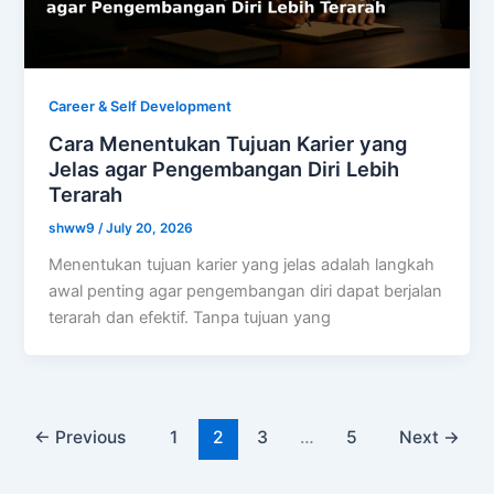
Career & Self Development
Cara Menentukan Tujuan Karier yang
Jelas agar Pengembangan Diri Lebih
Terarah
shww9
/
July 20, 2026
Menentukan tujuan karier yang jelas adalah langkah
awal penting agar pengembangan diri dapat berjalan
terarah dan efektif. Tanpa tujuan yang
←
Previous
1
2
3
…
5
Next
→