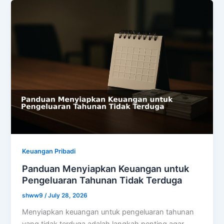
Keuangan Pribadi
Panduan Menyiapkan Keuangan untuk
Pengeluaran Tahunan Tidak Terduga
shww9
/
July 28, 2026
Menyiapkan keuangan untuk pengeluaran tahunan
yang tidak terduga adalah langkah penting agar