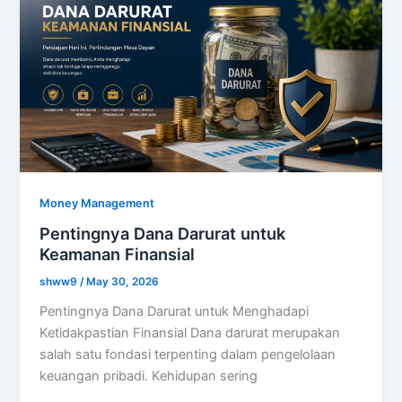
Money Management
Pentingnya Dana Darurat untuk
Keamanan Finansial
shww9
/
May 30, 2026
Pentingnya Dana Darurat untuk Menghadapi
Ketidakpastian Finansial Dana darurat merupakan
salah satu fondasi terpenting dalam pengelolaan
keuangan pribadi. Kehidupan sering