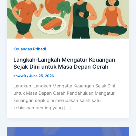
Keuangan Pribadi
Langkah-Langkah Mengatur Keuangan
Sejak Dini untuk Masa Depan Cerah
shww9
/
June 25, 2026
Langkah-Langkah Mengatur Keuangan Sejak Dini
untuk Masa Depan Cerah Pendahuluan Mengatur
keuangan sejak dini merupakan salah satu
kebiasaan penting yang […]