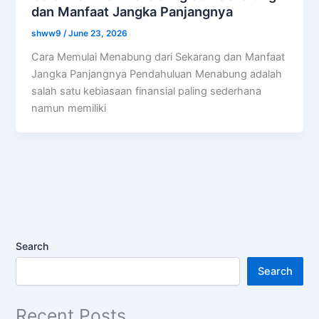
dan Manfaat Jangka Panjangnya
shww9
/
June 23, 2026
Cara Memulai Menabung dari Sekarang dan Manfaat
Jangka Panjangnya Pendahuluan Menabung adalah
salah satu kebiasaan finansial paling sederhana
namun memiliki
Search
Search
Recent Posts