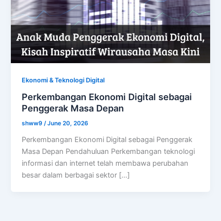
Ekonomi & Teknologi Digital
Perkembangan Ekonomi Digital sebagai
Penggerak Masa Depan
shww9
/
June 20, 2026
Perkembangan Ekonomi Digital sebagai Penggerak
Masa Depan Pendahuluan Perkembangan teknologi
informasi dan internet telah membawa perubahan
besar dalam berbagai sektor […]