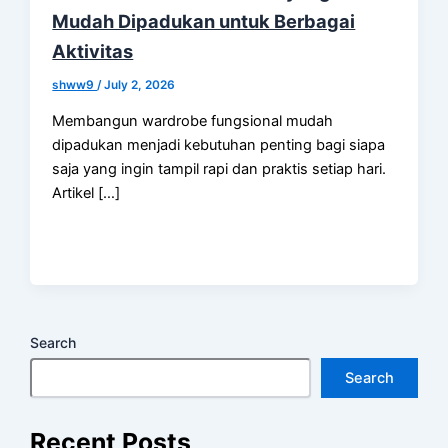
Mudah Dipadukan untuk Berbagai
Aktivitas
shww9
/
July 2, 2026
Membangun wardrobe fungsional mudah
dipadukan menjadi kebutuhan penting bagi siapa
saja yang ingin tampil rapi dan praktis setiap hari.
Artikel […]
Search
Search
Recent Posts