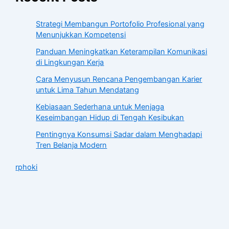
Strategi Membangun Portofolio Profesional yang
Menunjukkan Kompetensi
Panduan Meningkatkan Keterampilan Komunikasi
di Lingkungan Kerja
Cara Menyusun Rencana Pengembangan Karier
untuk Lima Tahun Mendatang
Kebiasaan Sederhana untuk Menjaga
Keseimbangan Hidup di Tengah Kesibukan
Pentingnya Konsumsi Sadar dalam Menghadapi
Tren Belanja Modern
rphoki