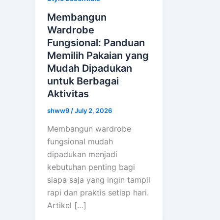
Membangun
Wardrobe
Fungsional: Panduan
Memilih Pakaian yang
Mudah Dipadukan
untuk Berbagai
Aktivitas
shww9
/
July 2, 2026
Membangun wardrobe
fungsional mudah
dipadukan menjadi
kebutuhan penting bagi
siapa saja yang ingin tampil
rapi dan praktis setiap hari.
Artikel […]