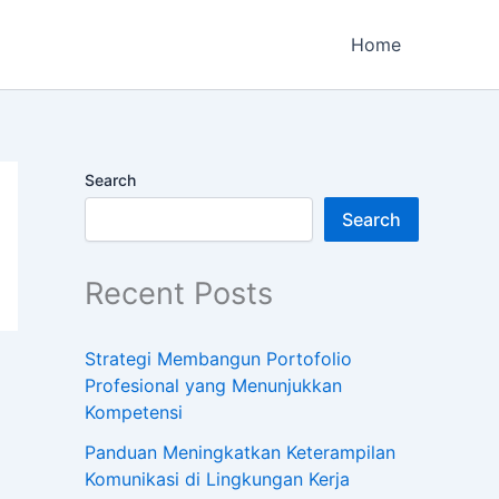
Home
Search
Search
Recent Posts
Strategi Membangun Portofolio
Profesional yang Menunjukkan
Kompetensi
Panduan Meningkatkan Keterampilan
Komunikasi di Lingkungan Kerja