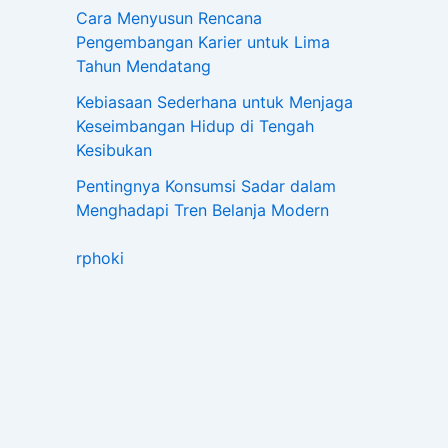
Cara Menyusun Rencana
Pengembangan Karier untuk Lima
Tahun Mendatang
Kebiasaan Sederhana untuk Menjaga
Keseimbangan Hidup di Tengah
Kesibukan
Pentingnya Konsumsi Sadar dalam
Menghadapi Tren Belanja Modern
rphoki