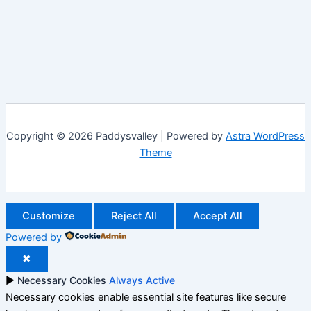
Copyright © 2026 Paddysvalley | Powered by
Astra WordPress
Theme
Customize
Reject All
Accept All
Powered by
✖
►
Necessary Cookies
Always Active
Necessary cookies enable essential site features like secure