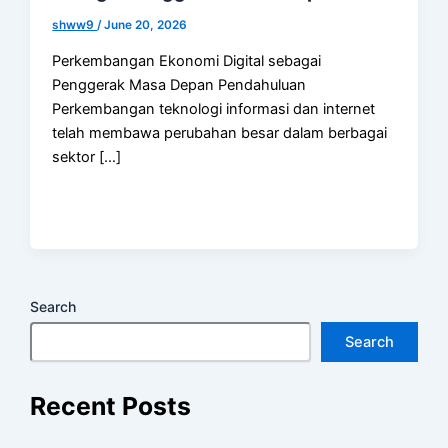
shww9
/
June 20, 2026
Perkembangan Ekonomi Digital sebagai
Penggerak Masa Depan Pendahuluan
Perkembangan teknologi informasi dan internet
telah membawa perubahan besar dalam berbagai
sektor […]
Search
Search
Recent Posts