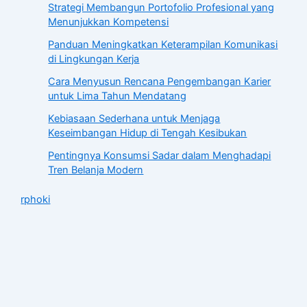
Strategi Membangun Portofolio Profesional yang
Menunjukkan Kompetensi
Panduan Meningkatkan Keterampilan Komunikasi
di Lingkungan Kerja
Cara Menyusun Rencana Pengembangan Karier
untuk Lima Tahun Mendatang
Kebiasaan Sederhana untuk Menjaga
Keseimbangan Hidup di Tengah Kesibukan
Pentingnya Konsumsi Sadar dalam Menghadapi
Tren Belanja Modern
rphoki