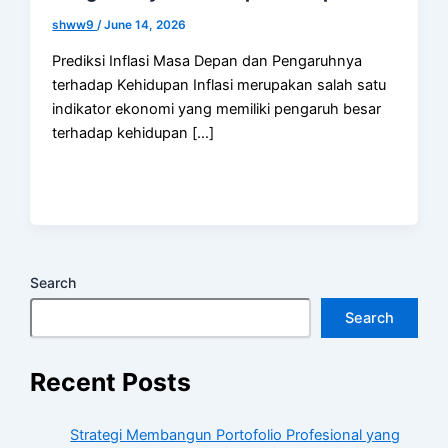
shww9
/
June 14, 2026
Prediksi Inflasi Masa Depan dan Pengaruhnya
terhadap Kehidupan Inflasi merupakan salah satu
indikator ekonomi yang memiliki pengaruh besar
terhadap kehidupan […]
Search
Search
Recent Posts
Strategi Membangun Portofolio Profesional yang