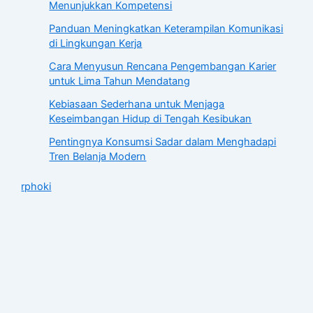
Menunjukkan Kompetensi
Panduan Meningkatkan Keterampilan Komunikasi
di Lingkungan Kerja
Cara Menyusun Rencana Pengembangan Karier
untuk Lima Tahun Mendatang
Kebiasaan Sederhana untuk Menjaga
Keseimbangan Hidup di Tengah Kesibukan
Pentingnya Konsumsi Sadar dalam Menghadapi
Tren Belanja Modern
rphoki