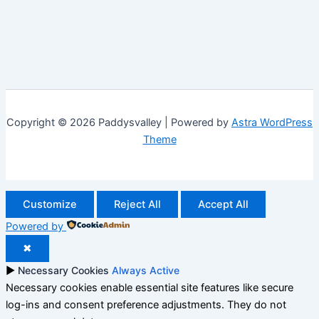
Copyright © 2026 Paddysvalley | Powered by
Astra WordPress
Theme
Customize
Reject All
Accept All
Powered by
✖
►
Necessary Cookies
Always Active
Necessary cookies enable essential site features like secure
log-ins and consent preference adjustments. They do not