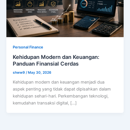
Personal Finance
Kehidupan Modern dan Keuangan:
Panduan Finansial Cerdas
shww9
/
May 30, 2026
Kehidupan modern dan keuangan menjadi dua
aspek penting yang tidak dapat dipisahkan dalam
kehidupan sehari-hari. Perkembangan teknologi,
kemudahan transaksi digital, […]