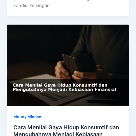
kondisi keuangan
Money Mindset
Cara Menilai Gaya Hidup Konsumtif dan
Mengubahnya Menjadi Kebiasaan