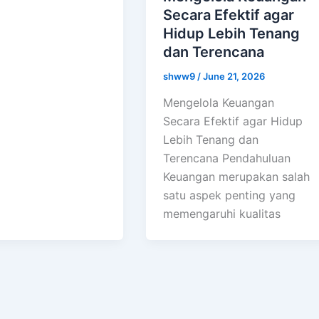
Secara Efektif agar
Hidup Lebih Tenang
dan Terencana
shww9
/
June 21, 2026
Mengelola Keuangan
Secara Efektif agar Hidup
Lebih Tenang dan
Terencana Pendahuluan
Keuangan merupakan salah
satu aspek penting yang
memengaruhi kualitas