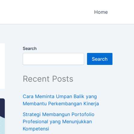
Home
Search
Search
Recent Posts
Cara Meminta Umpan Balik yang
Membantu Perkembangan Kinerja
Strategi Membangun Portofolio
Profesional yang Menunjukkan
Kompetensi