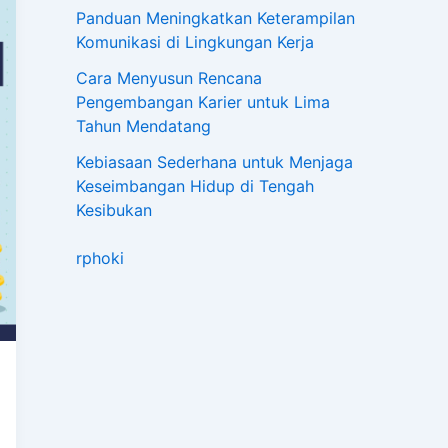
Panduan Meningkatkan Keterampilan
Komunikasi di Lingkungan Kerja
Cara Menyusun Rencana
Pengembangan Karier untuk Lima
Tahun Mendatang
Kebiasaan Sederhana untuk Menjaga
Keseimbangan Hidup di Tengah
Kesibukan
rphoki