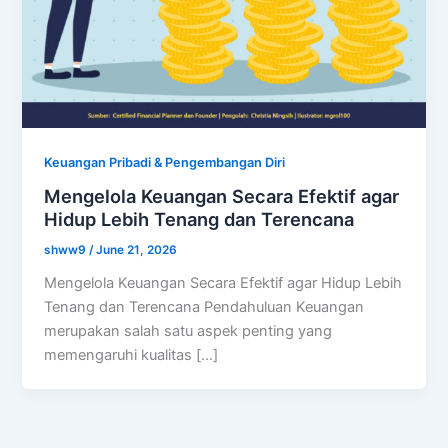
Keuangan Pribadi & Pengembangan Diri
Mengelola Keuangan Secara Efektif agar
Hidup Lebih Tenang dan Terencana
shww9
/
June 21, 2026
Mengelola Keuangan Secara Efektif agar Hidup Lebih
Tenang dan Terencana Pendahuluan Keuangan
merupakan salah satu aspek penting yang
memengaruhi kualitas […]