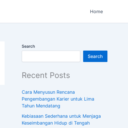
Home
Search
Search
Recent Posts
Cara Menyusun Rencana
Pengembangan Karier untuk Lima
Tahun Mendatang
Kebiasaan Sederhana untuk Menjaga
Keseimbangan Hidup di Tengah