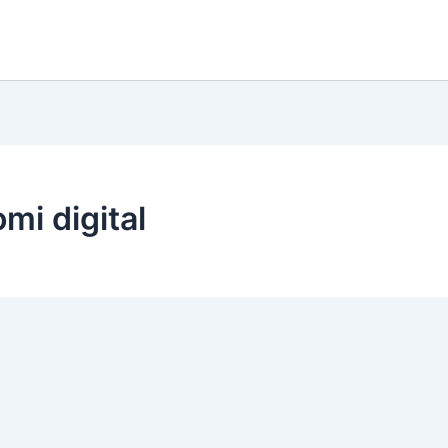
i digital