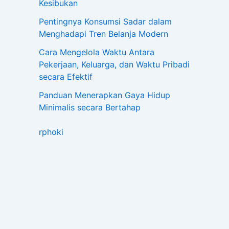
Kesibukan
Pentingnya Konsumsi Sadar dalam
Menghadapi Tren Belanja Modern
Cara Mengelola Waktu Antara
Pekerjaan, Keluarga, dan Waktu Pribadi
secara Efektif
Panduan Menerapkan Gaya Hidup
Minimalis secara Bertahap
rphoki