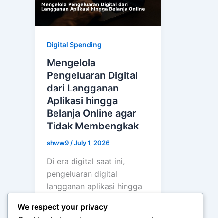
Digital Spending
Mengelola
Pengeluaran Digital
dari Langganan
Aplikasi hingga
Belanja Online agar
Tidak Membengkak
shww9
/
July 1, 2026
Di era digital saat ini,
pengeluaran digital
langganan aplikasi hingga
belanja online menjadi
We respect your privacy
bagian penting dalam