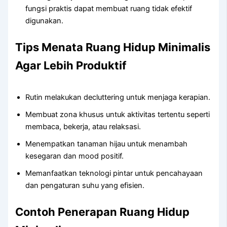
fungsi praktis dapat membuat ruang tidak efektif
digunakan.
Tips Menata Ruang Hidup Minimalis
Agar Lebih Produktif
Rutin melakukan decluttering untuk menjaga kerapian.
Membuat zona khusus untuk aktivitas tertentu seperti
membaca, bekerja, atau relaksasi.
Menempatkan tanaman hijau untuk menambah
kesegaran dan mood positif.
Memanfaatkan teknologi pintar untuk pencahayaan
dan pengaturan suhu yang efisien.
Contoh Penerapan Ruang Hidup