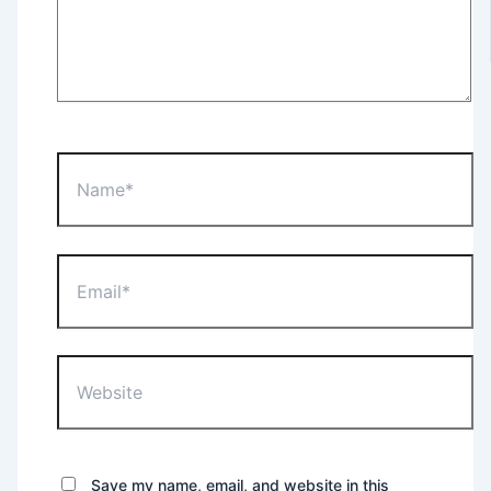
Name*
Email*
Website
Save my name, email, and website in this