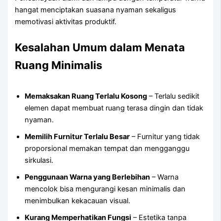
hangat menciptakan suasana nyaman sekaligus
memotivasi aktivitas produktif.
Kesalahan Umum dalam Menata
Ruang Minimalis
Memaksakan Ruang Terlalu Kosong
– Terlalu sedikit
elemen dapat membuat ruang terasa dingin dan tidak
nyaman.
Memilih Furnitur Terlalu Besar
– Furnitur yang tidak
proporsional memakan tempat dan mengganggu
sirkulasi.
Penggunaan Warna yang Berlebihan
– Warna
mencolok bisa mengurangi kesan minimalis dan
menimbulkan kekacauan visual.
Kurang Memperhatikan Fungsi
– Estetika tanpa