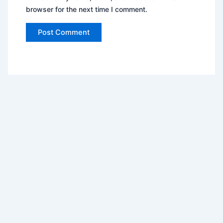
browser for the next time I comment.