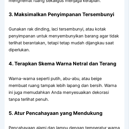
menghemat ruang sekaligus menjaga kerapian.
3. Maksimalkan Penyimpanan Tersembunyi
Gunakan rak dinding, laci tersembunyi, atau kotak
penyimpanan untuk menyembunyikan barang agar tidak
terlihat berantakan, tetapi tetap mudah dijangkau saat
diperlukan.
4. Terapkan Skema Warna Netral dan Terang
Warna-warna seperti putih, abu-abu, atau beige
membuat ruang tampak lebih lapang dan bersih. Warna
ini juga memudahkan Anda menyesuaikan dekorasi
tanpa terlihat penuh.
5. Atur Pencahayaan yang Mendukung
Pencahayaan alami dan lampu dengan temperatur warna