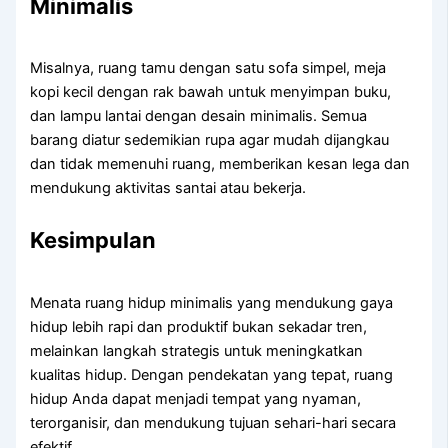
Minimalis
Misalnya, ruang tamu dengan satu sofa simpel, meja
kopi kecil dengan rak bawah untuk menyimpan buku,
dan lampu lantai dengan desain minimalis. Semua
barang diatur sedemikian rupa agar mudah dijangkau
dan tidak memenuhi ruang, memberikan kesan lega dan
mendukung aktivitas santai atau bekerja.
Kesimpulan
Menata ruang hidup minimalis yang mendukung gaya
hidup lebih rapi dan produktif bukan sekadar tren,
melainkan langkah strategis untuk meningkatkan
kualitas hidup. Dengan pendekatan yang tepat, ruang
hidup Anda dapat menjadi tempat yang nyaman,
terorganisir, dan mendukung tujuan sehari-hari secara
efektif.