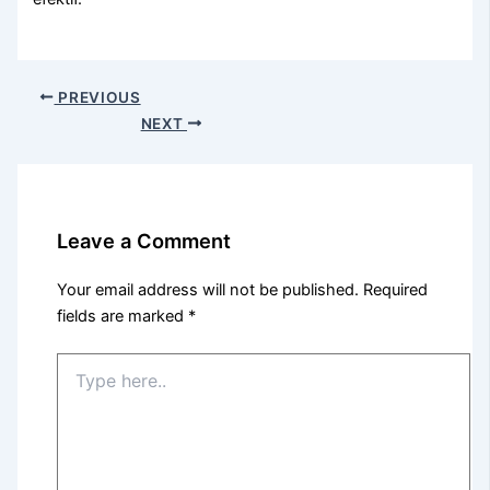
PREVIOUS
NEXT
Leave a Comment
Your email address will not be published.
Required
fields are marked
*
Type
here..