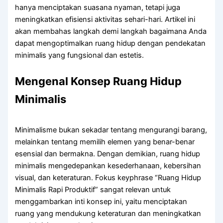
hanya menciptakan suasana nyaman, tetapi juga
meningkatkan efisiensi aktivitas sehari-hari. Artikel ini
akan membahas langkah demi langkah bagaimana Anda
dapat mengoptimalkan ruang hidup dengan pendekatan
minimalis yang fungsional dan estetis.
Mengenal Konsep Ruang Hidup
Minimalis
Minimalisme bukan sekadar tentang mengurangi barang,
melainkan tentang memilih elemen yang benar-benar
esensial dan bermakna. Dengan demikian, ruang hidup
minimalis mengedepankan kesederhanaan, kebersihan
visual, dan keteraturan. Fokus keyphrase “Ruang Hidup
Minimalis Rapi Produktif” sangat relevan untuk
menggambarkan inti konsep ini, yaitu menciptakan
ruang yang mendukung keteraturan dan meningkatkan