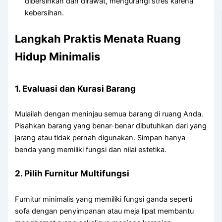
dibersihkan dan dirawat, mengurangi stres karena
kebersihan.
Langkah Praktis Menata Ruang
Hidup Minimalis
1. Evaluasi dan Kurasi Barang
Mulailah dengan meninjau semua barang di ruang Anda.
Pisahkan barang yang benar-benar dibutuhkan dari yang
jarang atau tidak pernah digunakan. Simpan hanya
benda yang memiliki fungsi dan nilai estetika.
2. Pilih Furnitur Multifungsi
Furnitur minimalis yang memiliki fungsi ganda seperti
sofa dengan penyimpanan atau meja lipat membantu