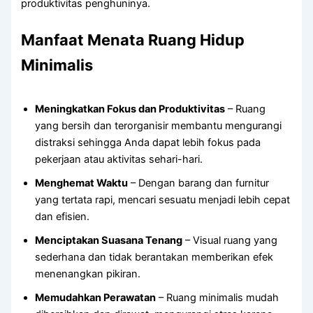
produktivitas penghuninya.
Manfaat Menata Ruang Hidup
Minimalis
Meningkatkan Fokus dan Produktivitas
– Ruang
yang bersih dan terorganisir membantu mengurangi
distraksi sehingga Anda dapat lebih fokus pada
pekerjaan atau aktivitas sehari-hari.
Menghemat Waktu
– Dengan barang dan furnitur
yang tertata rapi, mencari sesuatu menjadi lebih cepat
dan efisien.
Menciptakan Suasana Tenang
– Visual ruang yang
sederhana dan tidak berantakan memberikan efek
menenangkan pikiran.
Memudahkan Perawatan
– Ruang minimalis mudah