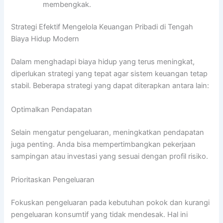
membengkak.
Strategi Efektif Mengelola Keuangan Pribadi di Tengah
Biaya Hidup Modern
Dalam menghadapi biaya hidup yang terus meningkat,
diperlukan strategi yang tepat agar sistem keuangan tetap
stabil. Beberapa strategi yang dapat diterapkan antara lain:
Optimalkan Pendapatan
Selain mengatur pengeluaran, meningkatkan pendapatan
juga penting. Anda bisa mempertimbangkan pekerjaan
sampingan atau investasi yang sesuai dengan profil risiko.
Prioritaskan Pengeluaran
Fokuskan pengeluaran pada kebutuhan pokok dan kurangi
pengeluaran konsumtif yang tidak mendesak. Hal ini