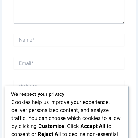
Name*
Email*
Website
We respect your privacy
Cookies help us improve your experience,
Save my name, email, and website in this browser
deliver personalized content, and analyze
for the next time I comment.
traffic. You can choose which cookies to allow
by clicking
Customize
. Click
Accept All
to
consent or
Reject All
to decline non-essential