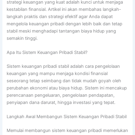
strategi keuangan yang kuat adalah kunci untuk menjaga
kestabilan finansial. Artikel ini akan membahas langkah-
langkah praktis dan strategi efektif agar Anda dapat
mengelola keuangan pribadi dengan lebih baik dan tetap
stabil meski menghadapi tantangan biaya hidup yang
semakin tinggi.
Apa Itu Sistem Keuangan Pribadi Stabil?
Sistem keuangan pribadi stabil adalah cara pengelolaan
keuangan yang mampu menjaga kondisi finansial
seseorang tetap seimbang dan tidak mudah goyah oleh
perubahan ekonomi atau biaya hidup. Sistem ini mencakup
perencanaan pengeluaran, pengelolaan pendapatan,
penyiapan dana darurat, hingga investasi yang tepat.
Langkah Awal Membangun Sistem Keuangan Pribadi Stabil
Memulai membangun sistem keuangan pribadi memerlukan