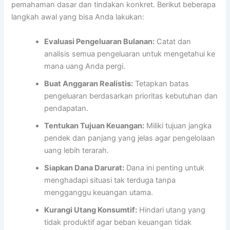
pemahaman dasar dan tindakan konkret. Berikut beberapa
langkah awal yang bisa Anda lakukan:
Evaluasi Pengeluaran Bulanan:
Catat dan
analisis semua pengeluaran untuk mengetahui ke
mana uang Anda pergi.
Buat Anggaran Realistis:
Tetapkan batas
pengeluaran berdasarkan prioritas kebutuhan dan
pendapatan.
Tentukan Tujuan Keuangan:
Miliki tujuan jangka
pendek dan panjang yang jelas agar pengelolaan
uang lebih terarah.
Siapkan Dana Darurat:
Dana ini penting untuk
menghadapi situasi tak terduga tanpa
mengganggu keuangan utama.
Kurangi Utang Konsumtif:
Hindari utang yang
tidak produktif agar beban keuangan tidak