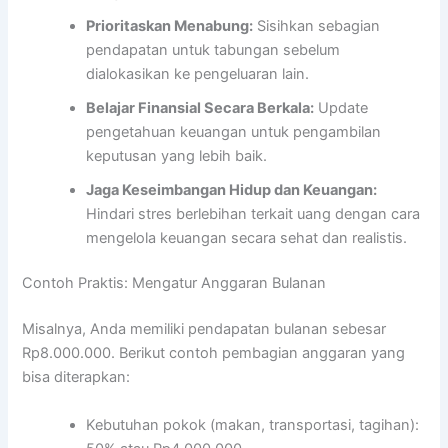
Prioritaskan Menabung:
Sisihkan sebagian
pendapatan untuk tabungan sebelum
dialokasikan ke pengeluaran lain.
Belajar Finansial Secara Berkala:
Update
pengetahuan keuangan untuk pengambilan
keputusan yang lebih baik.
Jaga Keseimbangan Hidup dan Keuangan:
Hindari stres berlebihan terkait uang dengan cara
mengelola keuangan secara sehat dan realistis.
Contoh Praktis: Mengatur Anggaran Bulanan
Misalnya, Anda memiliki pendapatan bulanan sebesar
Rp8.000.000. Berikut contoh pembagian anggaran yang
bisa diterapkan:
Kebutuhan pokok (makan, transportasi, tagihan):