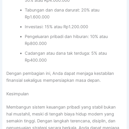
50% atau Rp4.000.000
Tabungan dan dana darurat: 20% atau
Rp1.600.000
Investasi: 15% atau Rp1.200.000
Pengeluaran pribadi dan hiburan: 10% atau
Rp800.000
Cadangan atau dana tak terduga: 5% atau
Rp400.000
Dengan pembagian ini, Anda dapat menjaga kestabilan
finansial sekaligus mempersiapkan masa depan.
Kesimpulan
Membangun sistem keuangan pribadi yang stabil bukan
hal mustahil, meski di tengah biaya hidup modern yang
semakin tinggi. Dengan langkah terencana, disiplin, dan
penyesuaian strategi secara berkala, Anda dapat menjaga