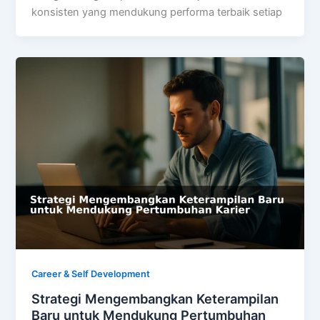
konsisten yang mendukung performa terbaik setiap
Career & Self Development
Strategi Mengembangkan Keterampilan
Baru untuk Mendukung Pertumbuhan