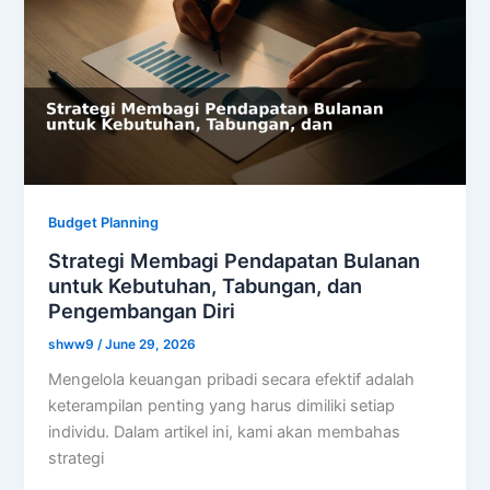
Budget Planning
Strategi Membagi Pendapatan Bulanan
untuk Kebutuhan, Tabungan, dan
Pengembangan Diri
shww9
/
June 29, 2026
Mengelola keuangan pribadi secara efektif adalah
keterampilan penting yang harus dimiliki setiap
individu. Dalam artikel ini, kami akan membahas
strategi