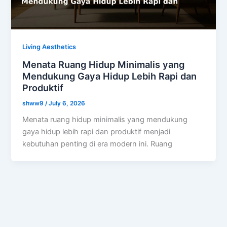
Living Aesthetics
Menata Ruang Hidup Minimalis yang
Mendukung Gaya Hidup Lebih Rapi dan
Produktif
shww9
/
July 6, 2026
Menata ruang hidup minimalis yang mendukung
gaya hidup lebih rapi dan produktif menjadi
kebutuhan penting di era modern ini. Ruang