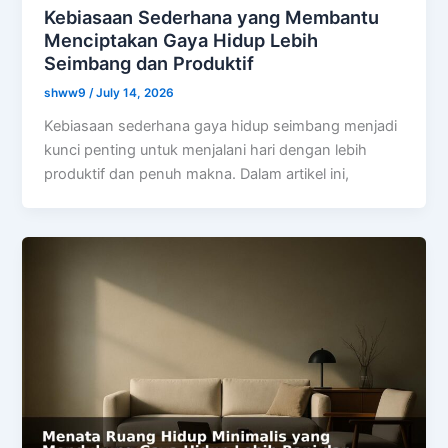
Kebiasaan Sederhana yang Membantu
Menciptakan Gaya Hidup Lebih
Seimbang dan Produktif
shww9
/
July 14, 2026
Kebiasaan sederhana gaya hidup seimbang menjadi
kunci penting untuk menjalani hari dengan lebih
produktif dan penuh makna. Dalam artikel ini,