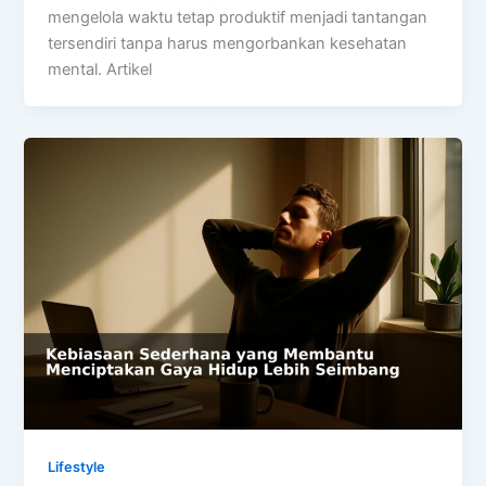
mengelola waktu tetap produktif menjadi tantangan
tersendiri tanpa harus mengorbankan kesehatan
mental. Artikel
Lifestyle