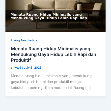
Living Aesthetics
Menata Ruang Hidup Minimalis yang
Mendukung Gaya Hidup Lebih Rapi dan
Produktif
shww9
/
July 6, 2026
Menata ruang hidup minimalis yang mendukung
gaya hidup lebih rapi dan produktif menjadi
kebutuhan penting di era modern ini. Ruang […]